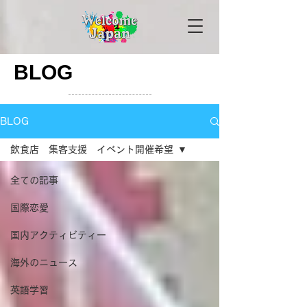
BLOG
BLOG
飲食店 集客支援 イベント開催希望
全ての記事
国際恋愛
国内アクティビティー
海外のニュース
英語学習