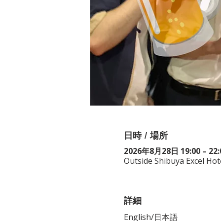
日時 / 場所
2026年8月28日 19:00 – 22:
Outside Shibuya Excel Hot
詳細
English/日本語　