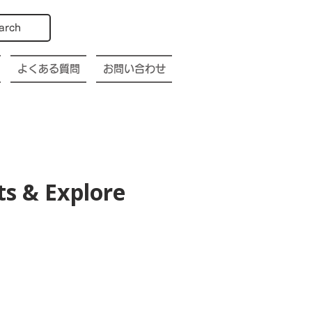
arch
よくある質問
お問い合わせ
s & Explore