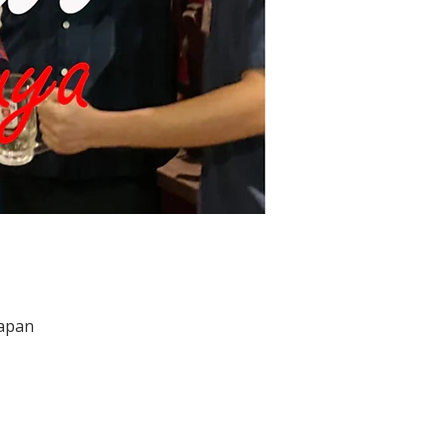
Japan