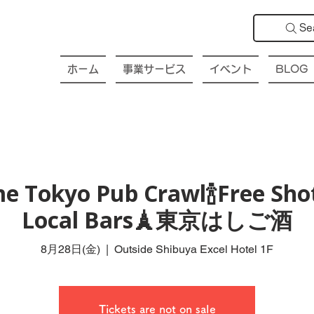
Se
ホーム
事業サービス
イベント
BLOG
e Tokyo Pub Crawl🍾Free Shot
Local Bars🗼東京はしご酒
8月28日(金)
  |  
Outside Shibuya Excel Hotel 1F
Tickets are not on sale