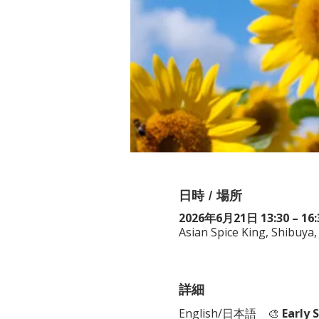
日時 / 場所
2026年6月21日 13:30 – 16:
Asian Spice King, Shibu
詳細
English/日本語　🎨 
Early