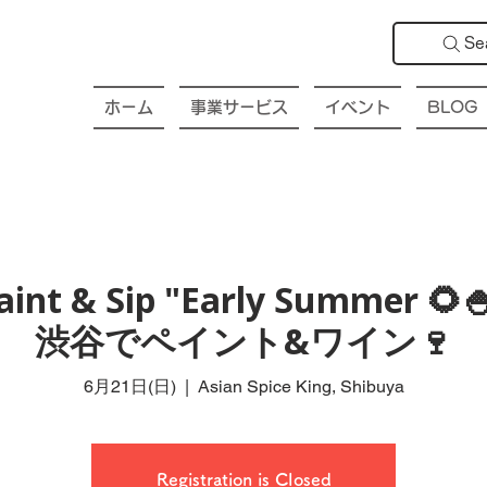
Se
ホーム
事業サービス
イベント
BLOG
int & Sip "Early Summer 🌻
渋谷でペイント&ワイン🍷
6月21日(日)
  |  
Asian Spice King, Shibuya
Registration is Closed