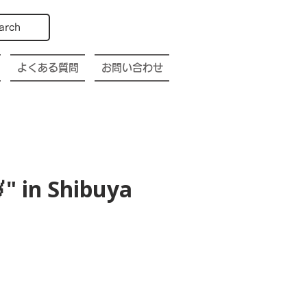
arch
よくある質問
お問い合わせ
" in Shibuya