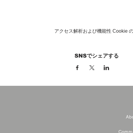
アクセス解析および機能性 Cookie
SNSでシェアする
Abo
Commer