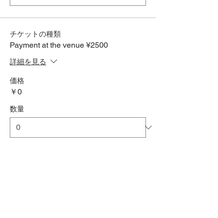
チケットの種類
Payment at the venue ¥2500
詳細を見る
価格
￥0
数量
合計
￥0
確定