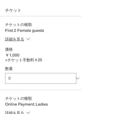
チケット
チケットの種類
First 2 Female guests
詳細を見る
価格
￥1,000
+チケット手数料￥25
数量
チケットの種類
Online Payment: Ladies
詳細を見る