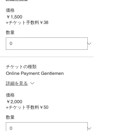
価格
￥1,500
+チケット手数料￥38
数量
チケットの種類
Online Payment: Gentlemen
詳細を見る
価格
￥2,000
+チケット手数料￥50
数量