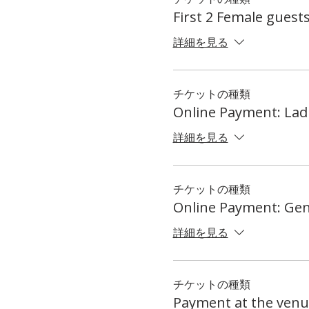
First 2 Female guest
詳細を見る
チケットの種類
Online Payment: Lad
詳細を見る
チケットの種類
Online Payment: Ge
詳細を見る
チケットの種類
Payment at the venu