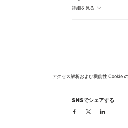
詳細を見る
アクセス解析および機能性 Cookie
SNSでシェアする