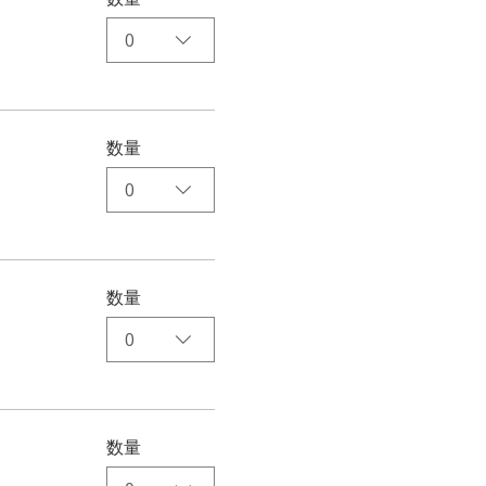
0
数量
0
数量
0
数量