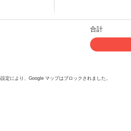
合計
 の設定により、Google マップはブロックされました。