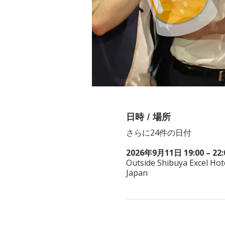
日時 / 場所
さらに24件の日付
2026年9月11日 19:00 – 22:
Outside Shibuya Excel Hot
Japan