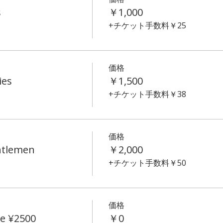
s
￥1,000
+チケット手数料￥25
価格
ies
￥1,500
+チケット手数料￥38
価格
ntlemen
￥2,000
+チケット手数料￥50
価格
e ¥2500
￥0