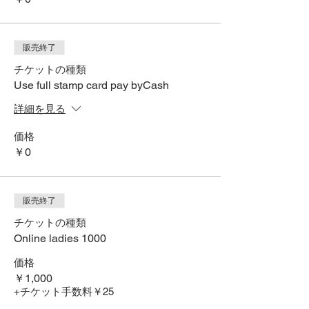
販売終了
チケットの種類
Use full stamp card pay byCash
詳細を見る
価格
￥0
販売終了
チケットの種類
Online ladies 1000
価格
￥1,000
+チケット手数料￥25