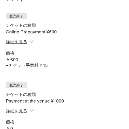
販売終了
チケットの種類
Online Prepayment ¥600
詳細を見る
価格
￥600
+チケット手数料￥15
販売終了
チケットの種類
Payment at the venue ¥1000
詳細を見る
価格
￥0