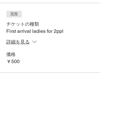
完売
チケットの種類
First arrival ladies for 2ppl
詳細を見る
価格
￥500
SNSでシェアする