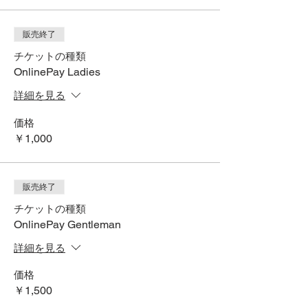
販売終了
チケットの種類
OnlinePay Ladies
詳細を見る
価格
￥1,000
販売終了
チケットの種類
OnlinePay Gentleman
詳細を見る
価格
￥1,500