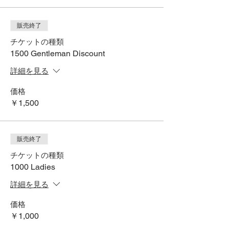
販売終了
チケットの種類
1500 Gentleman Discount
詳細を見る
価格
￥1,500
販売終了
チケットの種類
1000 Ladies
詳細を見る
価格
￥1,000