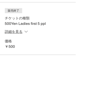
販売終了
チケットの種類
500Yen Ladies first 5 ppl
詳細を見る
価格
￥500
SNSでシェアする