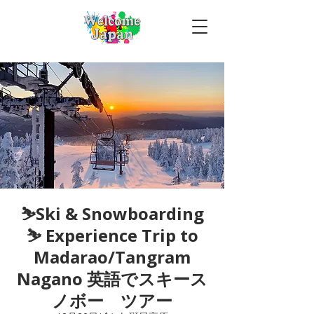
⛷Ski & Snowboarding
⛷ Experience Trip to
Madarao/Tangram
Nagano 英語でスキース
ノボー ツアー