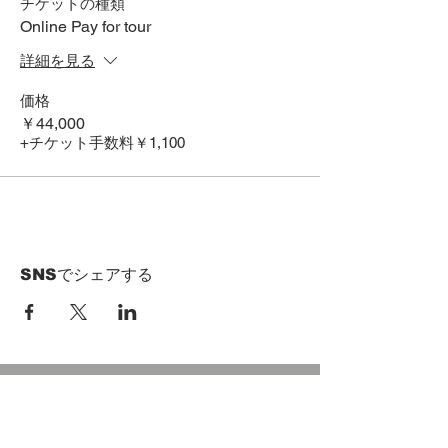
チケットの種類
Online Pay for tour
詳細を見る
価格
￥44,000
+チケット手数料￥1,100
SNSでシェアする
HOME