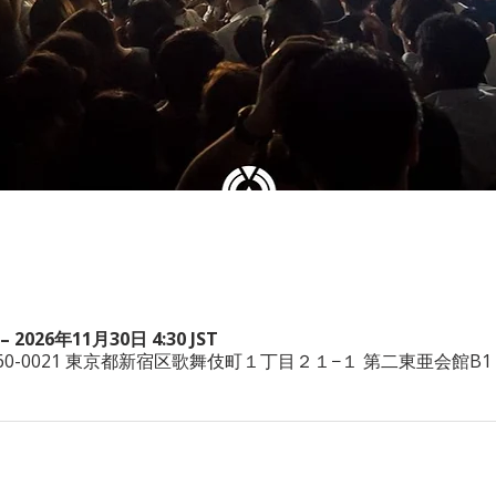
– 2026年11月30日 4:30 JST
本、〒160-0021 東京都新宿区歌舞伎町１丁目２１−１ 第二東亜会館B1