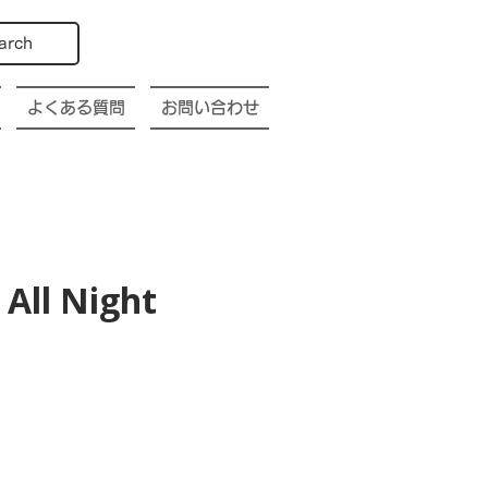
arch
よくある質問
お問い合わせ
All Night