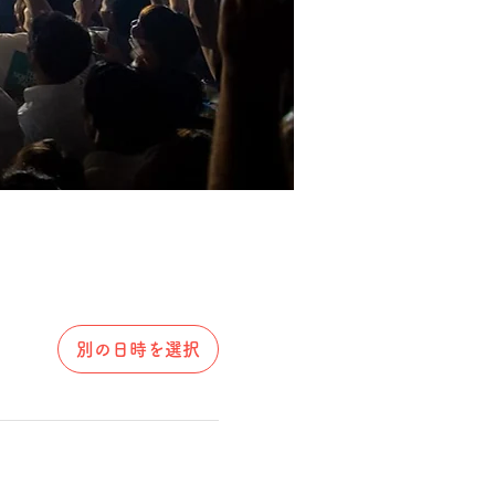
別の日時を選択