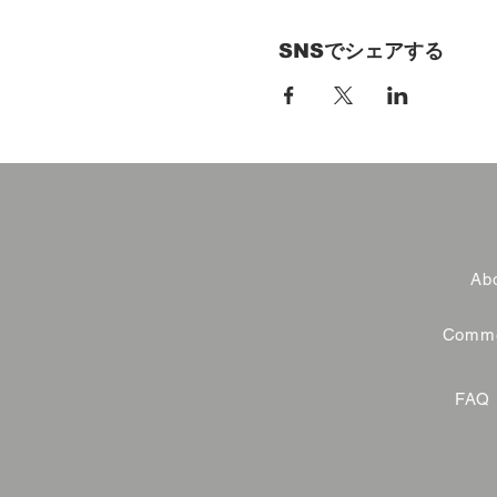
SNSでシェアする
Abo
Commer
FAQ