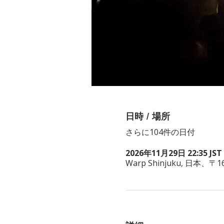
日時 / 場所
さらに104件の日付
2026年11月29日 22:35 JST 
Warp Shinjuku, 日