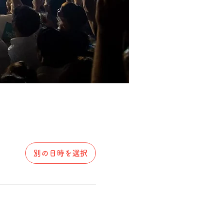
別の日時を選択