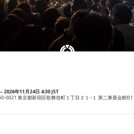
– 2026年11月24日 4:30 JST
本、〒160-0021 東京都新宿区歌舞伎町１丁目２１−１ 第二東亜会館B1