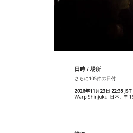
日時 / 場所
さらに105件の日付
2026年11月23日 22:35 JST 
Warp Shinjuku, 日