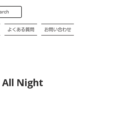
arch
よくある質問
お問い合わせ
All Night