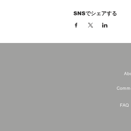
SNSでシェアする
Abo
Commer
FAQ