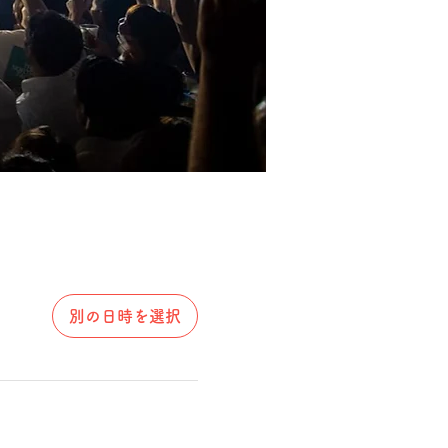
別の日時を選択