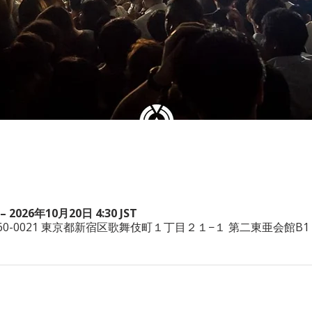
– 2026年10月20日 4:30 JST
本、〒160-0021 東京都新宿区歌舞伎町１丁目２１−１ 第二東亜会館B1