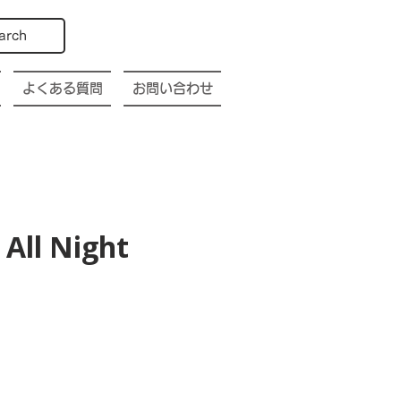
arch
よくある質問
お問い合わせ
All Night