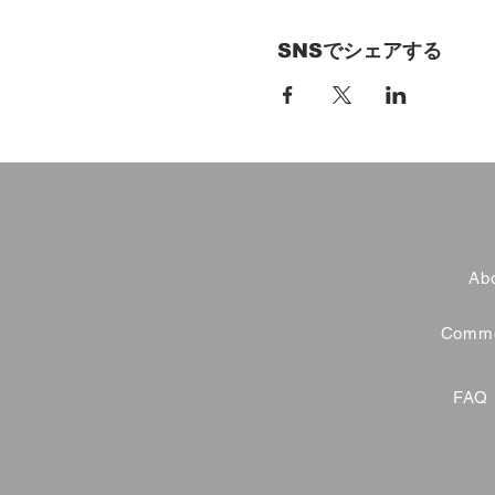
SNSでシェアする
Abo
Commer
FAQ