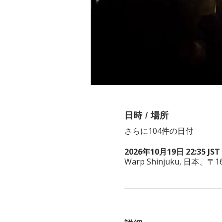
日時 / 場所
さらに104件の日付
2026年10月19日 22:35 JST 
Warp Shinjuku, 日