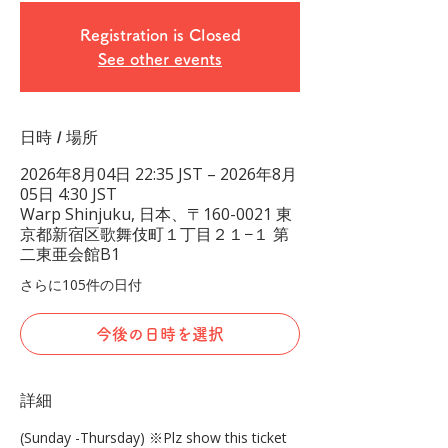
Registration is Closed
See other events
日時 / 場所
2026年8月04日 22:35 JST – 2026年8月
05日 4:30 JST
Warp Shinjuku, 日本、〒160-0021 東
京都新宿区歌舞伎町１丁目２１−１ 第
二東亜会館B1
さらに105件の日付
今後の日時を選択
詳細
(Sunday -Thursday) ※Plz show this ticket 