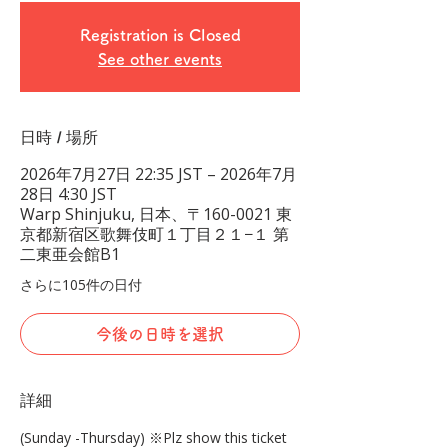
Registration is Closed
See other events
日時 / 場所
2026年7月27日 22:35 JST – 2026年7月
28日 4:30 JST
Warp Shinjuku, 日本、〒160-0021 東
京都新宿区歌舞伎町１丁目２１−１ 第
二東亜会館B1
さらに105件の日付
今後の日時を選択
詳細
(Sunday -Thursday) ※Plz show this ticket 