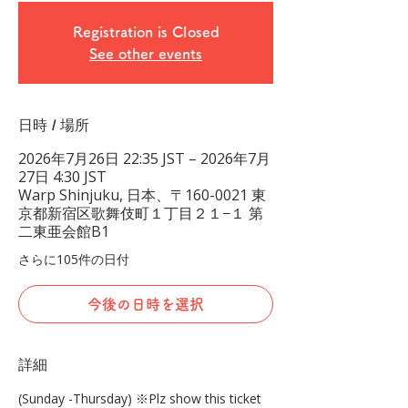
Registration is Closed
See other events
日時 / 場所
2026年7月26日 22:35 JST – 2026年7月
27日 4:30 JST
Warp Shinjuku, 日本、〒160-0021 東
京都新宿区歌舞伎町１丁目２１−１ 第
二東亜会館B1
さらに105件の日付
今後の日時を選択
詳細
(Sunday -Thursday) ※Plz show this ticket 