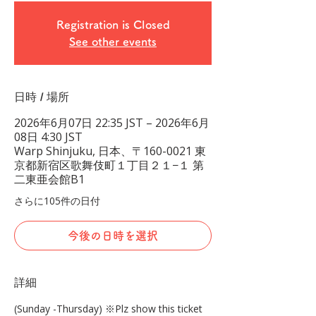
Registration is Closed
See other events
日時 / 場所
2026年6月07日 22:35 JST – 2026年6月
08日 4:30 JST
Warp Shinjuku, 日本、〒160-0021 東
京都新宿区歌舞伎町１丁目２１−１ 第
二東亜会館B1
さらに105件の日付
今後の日時を選択
詳細
(Sunday -Thursday) ※Plz show this ticket 