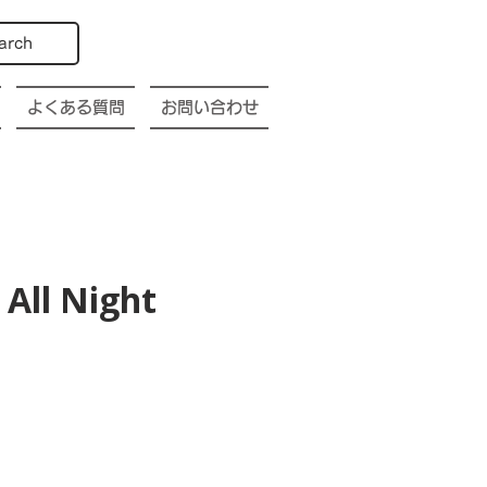
arch
よくある質問
お問い合わせ
All Night