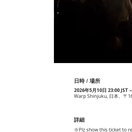
日時 / 場所
2026年5月10日 23:00 JST –
Warp Shinjuku, 日
詳細
※Plz show this ticket to r