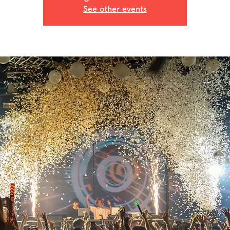
See other events