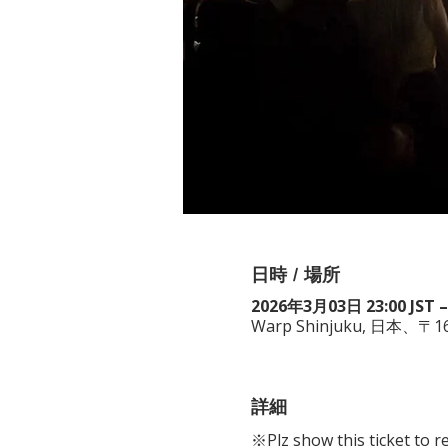
日時 / 場所
2026年3月03日 23:00 JST –
Warp Shinjuku, 日
詳細
※Plz show this ticket to r