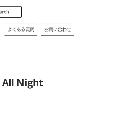
arch
よくある質問
お問い合わせ
All Night