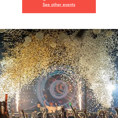
See other events