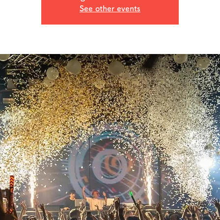
See other events