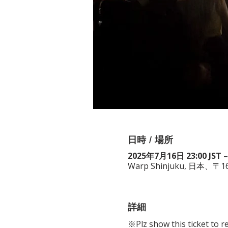
日時 / 場所
2025年7月16日 23:00 JST –
Warp Shinjuku, 日
詳細
※Plz show this ticket to r