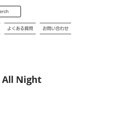
arch
よくある質問
お問い合わせ
All Night