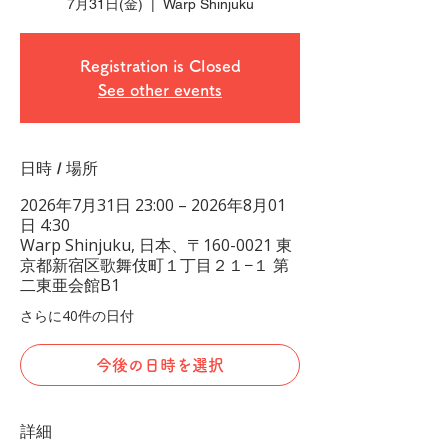
7月31日(金)
  |  
Warp Shinjuku
Registration is Closed
See other events
日時 / 場所
2026年7月31日 23:00 – 2026年8月01
日 4:30
Warp Shinjuku, 日本、〒160-0021 東
京都新宿区歌舞伎町１丁目２１−１ 第
二東亜会館B1
さらに40件の日付
今後の日時を選択
詳細