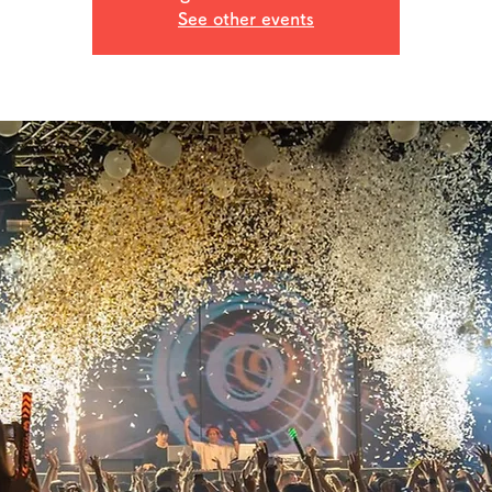
See other events