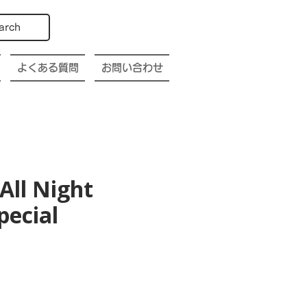
arch
よくある質問
お問い合わせ
All Night
pecial