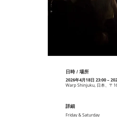
日時 / 場所
2026年4月18日 23:00 – 20
Warp Shinjuku, 日
詳細
Friday & Saturday 