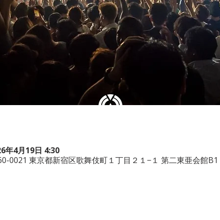
26年4月19日 4:30
本、〒160-0021 東京都新宿区歌舞伎町１丁目２１−１ 第二東亜会館B1