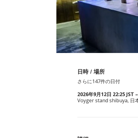
日時 / 場所
さらに147件の日付
2026年9月12日 22:25 JST –
Voyger stand shibuy