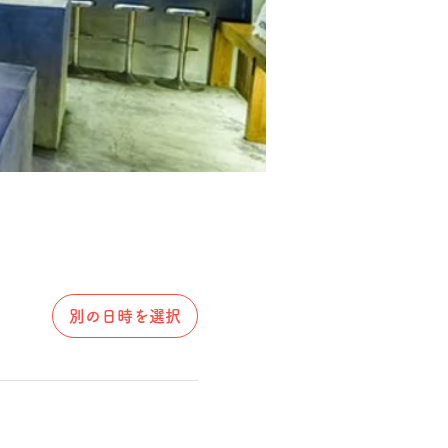
別の日時を選択