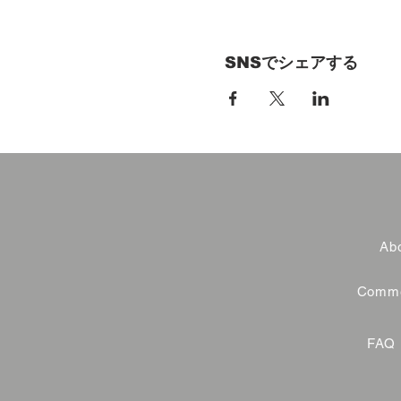
SNSでシェアする
Abo
Commer
FAQ