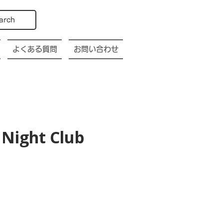
arch
よくある質問
お問い合わせ
Night Club