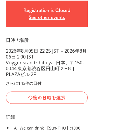
Registration is Closed
See other events
日時 / 場所
2026年8月05日 22:25 JST – 2026年8月
06日 2:00 JST
Voyger stand shibuya, 日本、〒150-
0044 東京都渋谷区円山町２−６ J
PLAZAビル 2F
さらに145件の日付
今後の日時を選択
詳細
All We can drink 【Sun-THU】:1000 