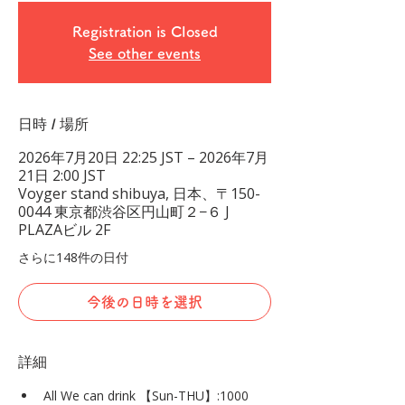
Registration is Closed
See other events
日時 / 場所
2026年7月20日 22:25 JST – 2026年7月
21日 2:00 JST
Voyger stand shibuya, 日本、〒150-
0044 東京都渋谷区円山町２−６ J
PLAZAビル 2F
さらに148件の日付
今後の日時を選択
詳細
All We can drink 【Sun-THU】:1000 