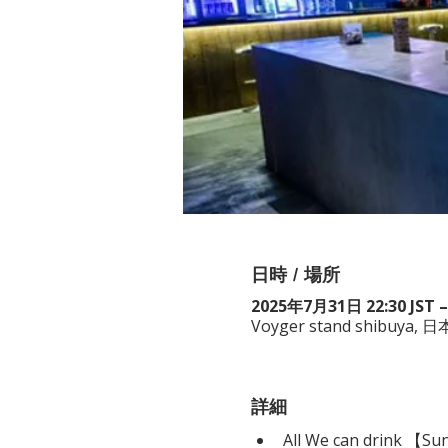
日時 / 場所
2025年7月31日 22:30 JST –
Voyger stand shibuy
詳細
All We can drink 【Su