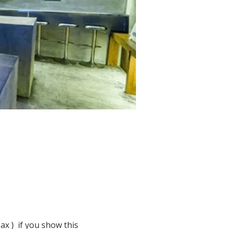
 )  if you show this