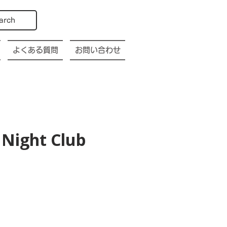
arch
よくある質問
お問い合わせ
Night Club