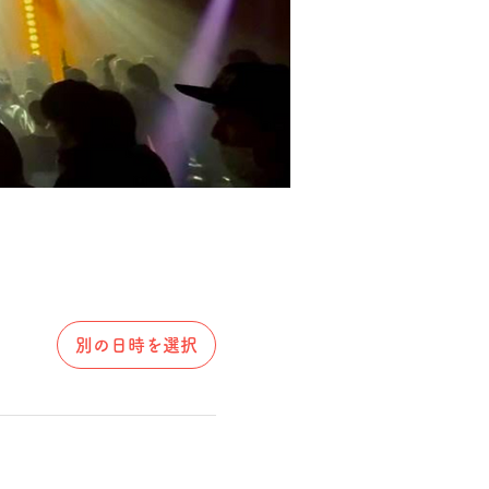
別の日時を選択