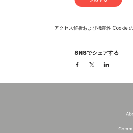
アクセス解析および機能性 Cookie
SNSでシェアする
Abo
Commer