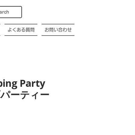
arch
よくある質問
お問い合わせ
bing Party
幌クラブパーティー