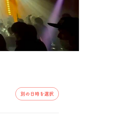
別の日時を選択