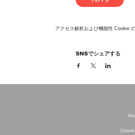
アクセス解析および機能性 Cookie
SNSでシェアする
Abo
Commer