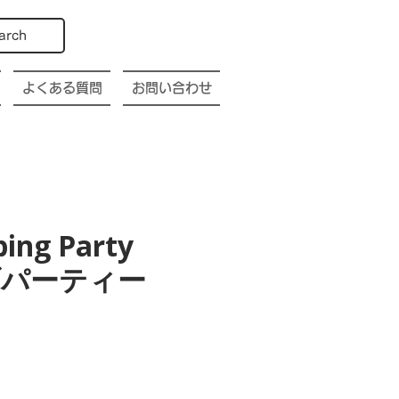
arch
よくある質問
お問い合わせ
bing Party
幌クラブパーティー