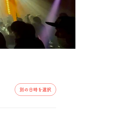
別の日時を選択