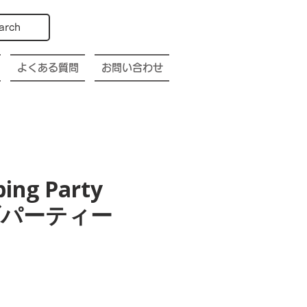
arch
よくある質問
お問い合わせ
bing Party
幌クラブパーティー