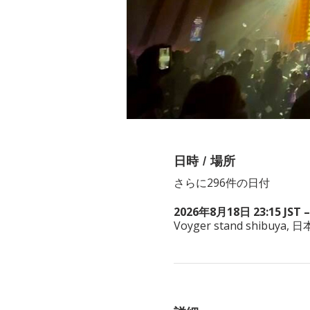
日時 / 場所
さらに296件の日付
2026年8月18日 23:15 JST –
Voyger stand shibuy