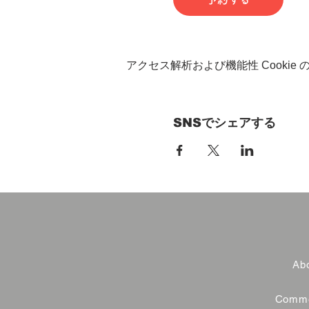
アクセス解析および機能性 Cookie
SNSでシェアする
Abo
Commer