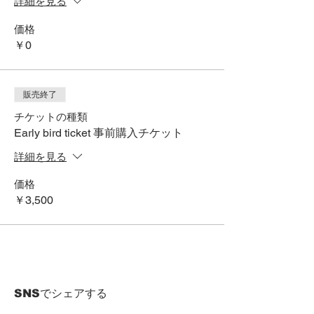
詳細を見る
価格
￥0
販売終了
チケットの種類
Early bird ticket 事前購入チケット
詳細を見る
価格
￥3,500
SNSでシェアする