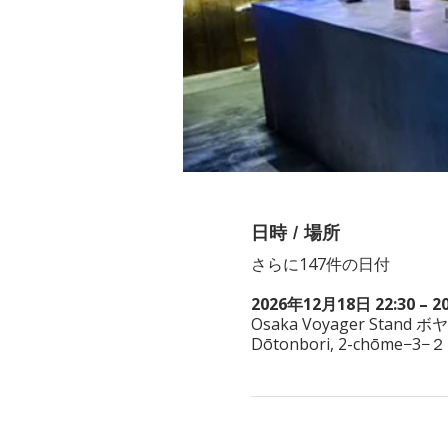
日時 / 場所
さらに147件の日付
2026年12月18日 22:30 – 2
Osaka Voyager Stand ボ
Dōtonbori, 2-chōme