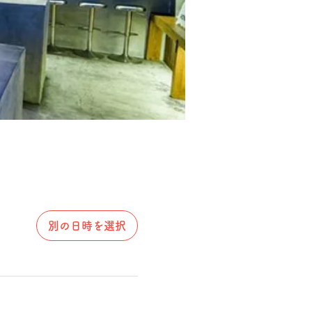
別の日時を選択