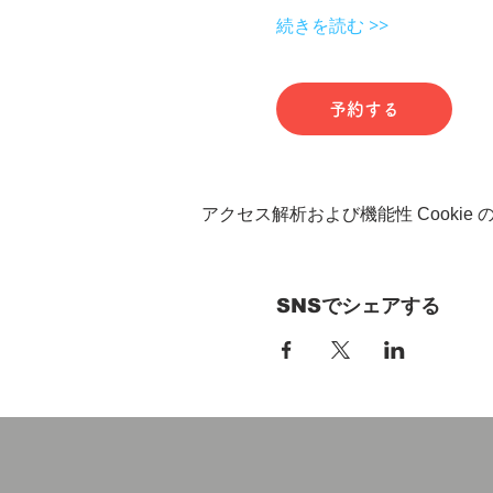
続きを読む >>
予約する
アクセス解析および機能性 Cookie
SNSでシェアする