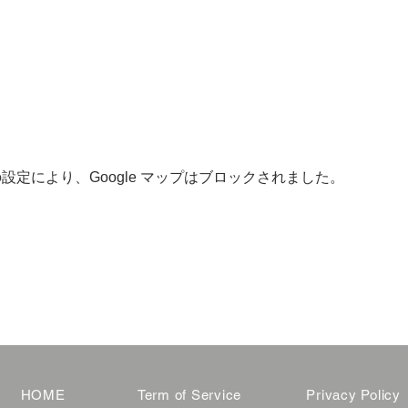
 の設定により、Google マップはブロックされました。
HOME
Term of Service
Privacy Policy