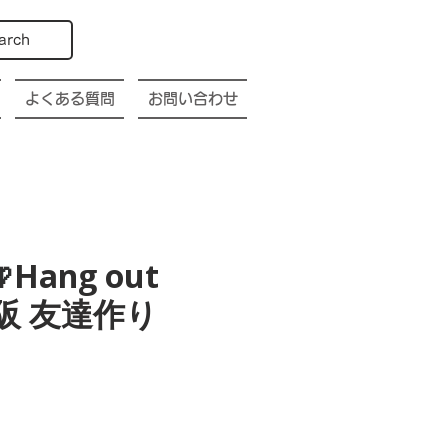
arch
よくある質問
お問い合わせ
Hang out
a 大阪 友達作り