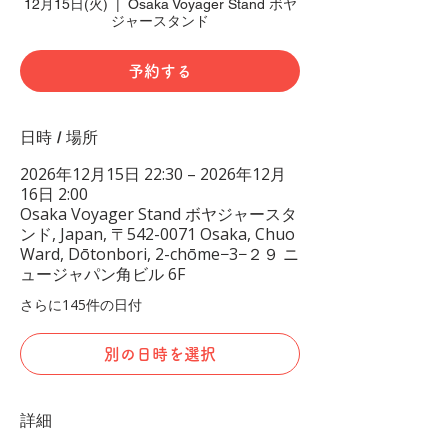
12月15日(火)
  |  
Osaka Voyager Stand ボヤ
ジャースタンド
予約する
日時 / 場所
2026年12月15日 22:30 – 2026年12月
16日 2:00
Osaka Voyager Stand ボヤジャースタ
ンド, Japan, 〒542-0071 Osaka, Chuo
Ward, Dōtonbori, 2-chōme−3−２９ ニ
ュージャパン角ビル 6F
さらに145件の日付
別の日時を選択
詳細