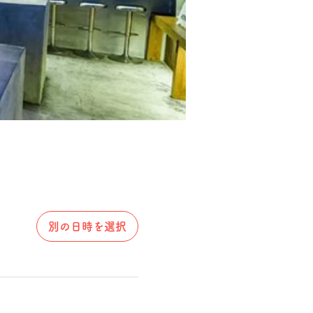
別の日時を選択