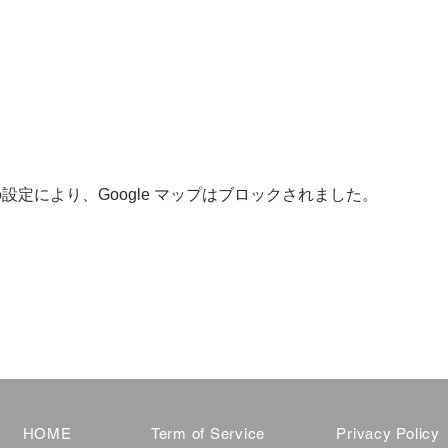
 の設定により、Google マップはブロックされました。
HOME
Term of Service
Privacy Policy