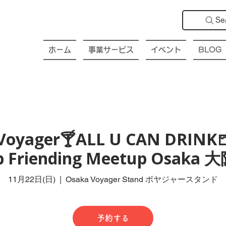
Se
ホーム
事業サービス
イベント
BLOG
Voyager🍸ALL U CAN DRINK
ub Friending Meetup Osak
11月22日(日)
  |  
Osaka Voyager Stand ボヤジャースタンド
予約する