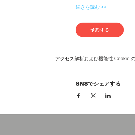
続きを読む >>
予約する
アクセス解析および機能性 Cookie
SNSでシェアする