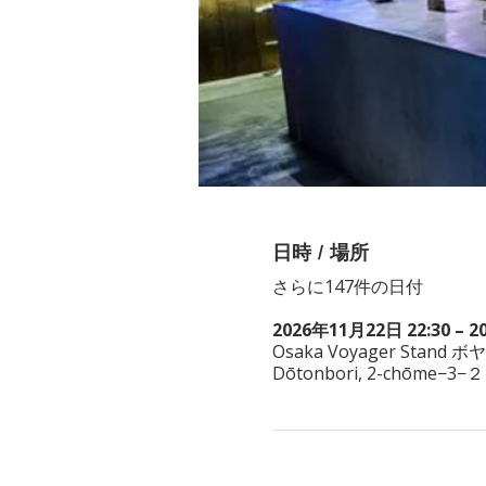
日時 / 場所
さらに147件の日付
2026年11月22日 22:30 – 2
Osaka Voyager Stand ボ
Dōtonbori, 2-chōme