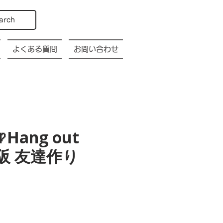
arch
よくある質問
お問い合わせ
Hang out
a 大阪 友達作り