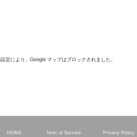
 の設定により、Google マップはブロックされました。
HOME
Term of Service
Privacy Policy