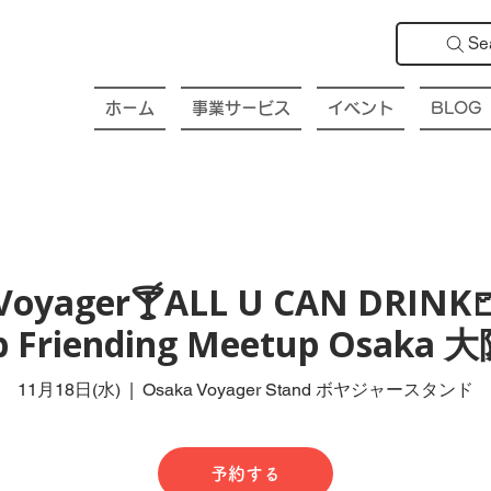
Se
ホーム
事業サービス
イベント
BLOG
Voyager🍸ALL U CAN DRINK
ub Friending Meetup Osak
11月18日(水)
  |  
Osaka Voyager Stand ボヤジャースタンド
予約する