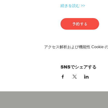
続きを読む >>
予約する
アクセス解析および機能性 Cookie
SNSでシェアする