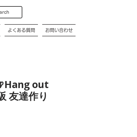
arch
よくある質問
お問い合わせ
Hang out
a 大阪 友達作り