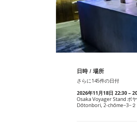
日時 / 場所
さらに145件の日付
2026年11月18日 22:30 – 2
Osaka Voyager Stand ボ
Dōtonbori, 2-chōme