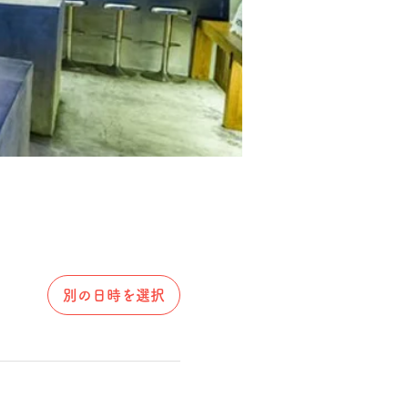
別の日時を選択