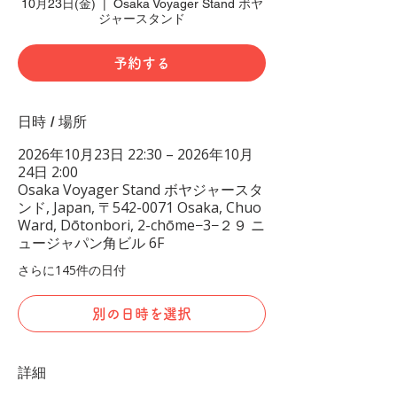
10月23日(金)
  |  
Osaka Voyager Stand ボヤ
ジャースタンド
予約する
日時 / 場所
2026年10月23日 22:30 – 2026年10月
24日 2:00
Osaka Voyager Stand ボヤジャースタ
ンド, Japan, 〒542-0071 Osaka, Chuo
Ward, Dōtonbori, 2-chōme−3−２９ ニ
ュージャパン角ビル 6F
さらに145件の日付
別の日時を選択
詳細