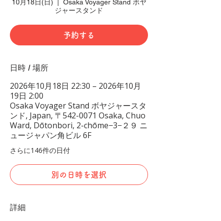
10月18日(日)
  |  
Osaka Voyager Stand ボヤ
ジャースタンド
予約する
日時 / 場所
2026年10月18日 22:30 – 2026年10月
19日 2:00
Osaka Voyager Stand ボヤジャースタ
ンド, Japan, 〒542-0071 Osaka, Chuo
Ward, Dōtonbori, 2-chōme−3−２９ ニ
ュージャパン角ビル 6F
さらに146件の日付
別の日時を選択
詳細