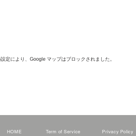
 の設定により、Google マップはブロックされました。
HOME
Term of Service
Privacy Policy