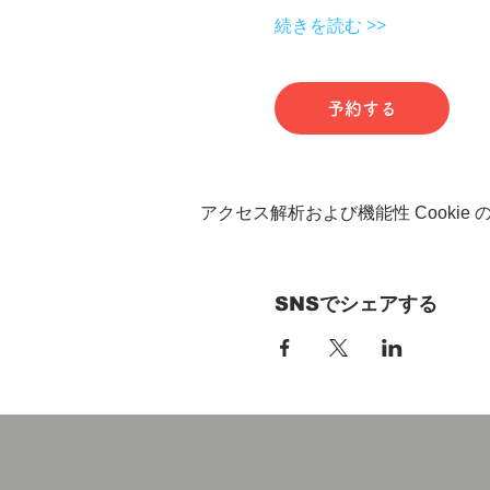
続きを読む >>
予約する
アクセス解析および機能性 Cookie
SNSでシェアする