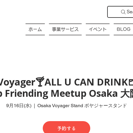
Se
ホーム
事業サービス
イベント
BLOG
Voyager🍸ALL U CAN DRINK
ub Friending Meetup Osak
9月16日(水)
  |  
Osaka Voyager Stand ボヤジャースタンド
予約する