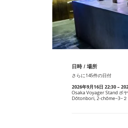
日時 / 場所
さらに145件の日付
2026年9月16日 22:30 – 20
Osaka Voyager Stand ボ
Dōtonbori, 2-chōme