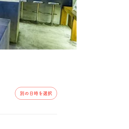
別の日時を選択