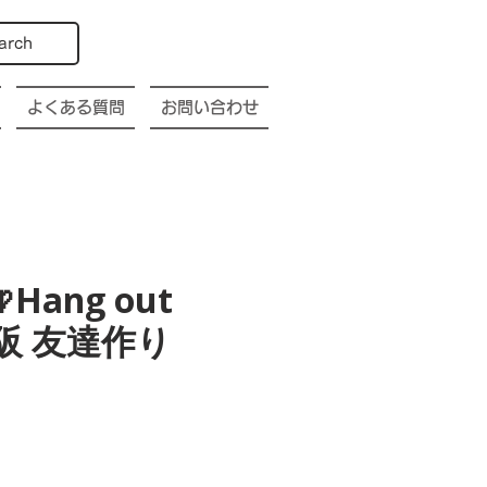
arch
よくある質問
お問い合わせ
Hang out
a 大阪 友達作り