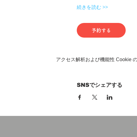
続きを読む >>
予約する
アクセス解析および機能性 Cookie
SNSでシェアする