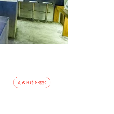
別の日時を選択