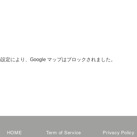
 の設定により、Google マップはブロックされました。
HOME
Term of Service
Privacy Policy