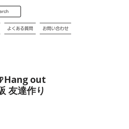
arch
よくある質問
お問い合わせ
Hang out
a 大阪 友達作り