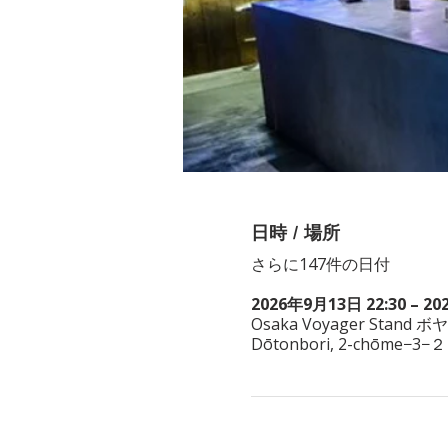
日時 / 場所
さらに147件の日付
2026年9月13日 22:30 – 20
Osaka Voyager Stand ボ
Dōtonbori, 2-chōme