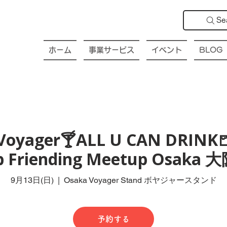
Se
ホーム
事業サービス
イベント
BLOG
Voyager🍸ALL U CAN DRINK
ub Friending Meetup Osak
9月13日(日)
  |  
Osaka Voyager Stand ボヤジャースタンド
予約する