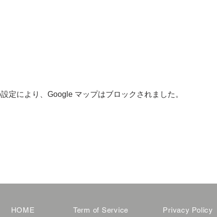
 の設定により、Google マップはブロックされました。
HOME
Term of Service
Privacy Policy