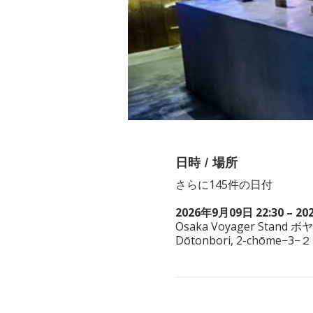
日時 / 場所
さらに145件の日付
2026年9月09日 22:30 – 20
Osaka Voyager Stand ボ
Dōtonbori, 2-chōme