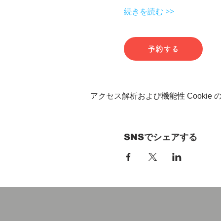
続きを読む >>
予約する
アクセス解析および機能性 Cookie
SNSでシェアする