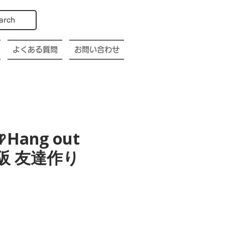
arch
よくある質問
お問い合わせ
Hang out
a 大阪 友達作り