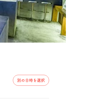
別の日時を選択