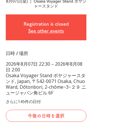
8月07日(金)
  |  
Osaka Voyager Stand ボヤジ
ャースタンド
Registration is closed
See other events
日時 / 場所
2026年8月07日 22:30 – 2026年8月08
日 2:00
Osaka Voyager Stand ボヤジャースタ
ンド, Japan, 〒542-0071 Osaka, Chuo
Ward, Dōtonbori, 2-chōme−3−２９ ニ
ュージャパン角ビル 6F
さらに145件の日付
今後の日時を選択