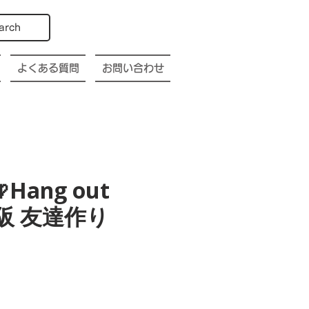
arch
よくある質問
お問い合わせ
Hang out
a 大阪 友達作り