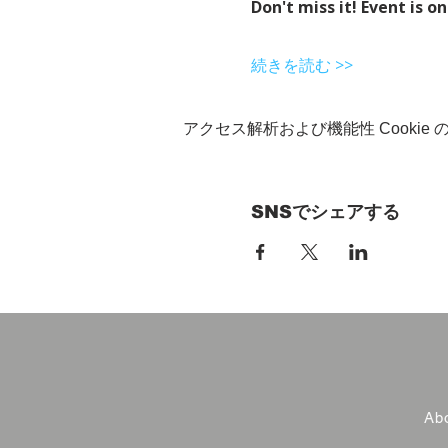
Don't miss it! Event is on
続きを読む >>
アクセス解析および機能性 Cookie
SNSでシェアする
Abo