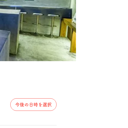
今後の日時を選択