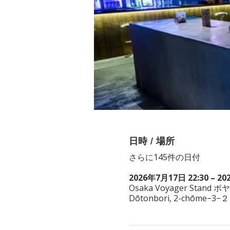
日時 / 場所
さらに145件の日付
2026年7月17日 22:30 – 20
Osaka Voyager Stand ボ
Dōtonbori, 2-chōme