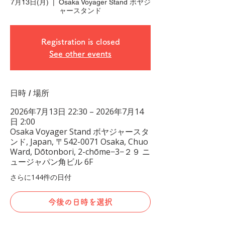
7月13日(月)
  |  
Osaka Voyager Stand ボヤジ
ャースタンド
Registration is closed
See other events
日時 / 場所
2026年7月13日 22:30 – 2026年7月14
日 2:00
Osaka Voyager Stand ボヤジャースタ
ンド, Japan, 〒542-0071 Osaka, Chuo
Ward, Dōtonbori, 2-chōme−3−２９ ニ
ュージャパン角ビル 6F
さらに144件の日付
今後の日時を選択