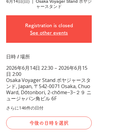
6月14日(日)
  |  
Osaka Voyager Stand ボヤジ
ャースタンド
Registration is closed
See other events
日時 / 場所
2026年6月14日 22:30 – 2026年6月15
日 2:00
Osaka Voyager Stand ボヤジャースタ
ンド, Japan, 〒542-0071 Osaka, Chuo
Ward, Dōtonbori, 2-chōme−3−２９ ニ
ュージャパン角ビル 6F
さらに146件の日付
今後の日時を選択