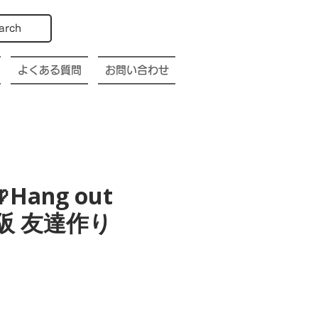
arch
よくある質問
お問い合わせ
Hang out
a 大阪 友達作り