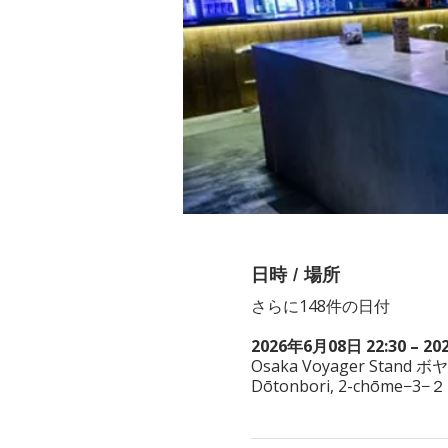
日時 / 場所
さらに148件の日付
2026年6月08日 22:30 – 20
Osaka Voyager Stand ボ
Dōtonbori, 2-chōme