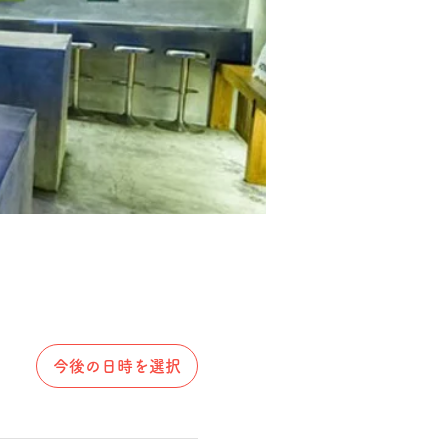
今後の日時を選択