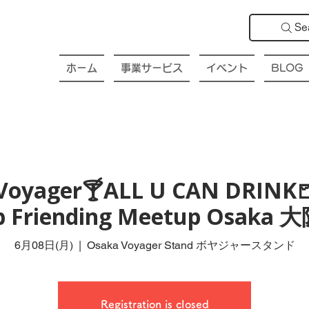
Se
ホーム
事業サービス
イベント
BLOG
Voyager🍸ALL U CAN DRINK
ub Friending Meetup Osak
6月08日(月)
  |  
Osaka Voyager Stand ボヤジャースタンド
Registration is closed