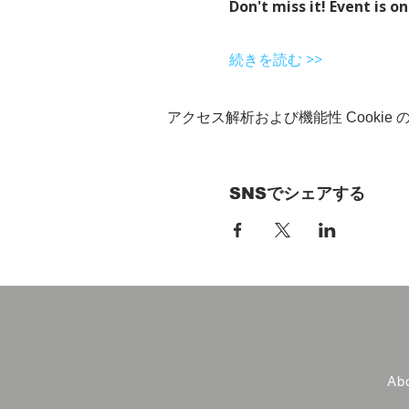
Don't miss it! Event is on
続きを読む >>
アクセス解析および機能性 Cookie
SNSでシェアする
Abo