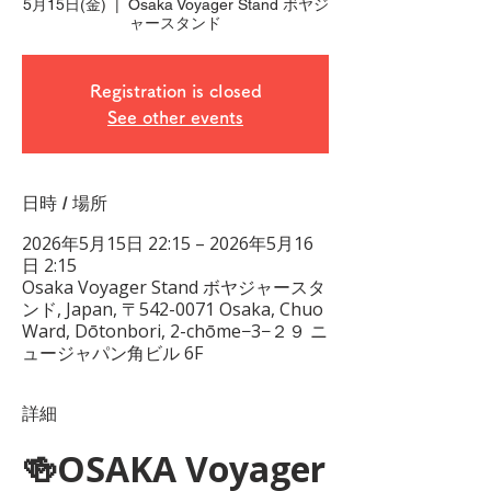
5月15日(金)
  |  
Osaka Voyager Stand ボヤジ
ャースタンド
Registration is closed
See other events
日時 / 場所
2026年5月15日 22:15 – 2026年5月16
日 2:15
Osaka Voyager Stand ボヤジャースタ
ンド, Japan, 〒542-0071 Osaka, Chuo
Ward, Dōtonbori, 2-chōme−3−２９ ニ
ュージャパン角ビル 6F
詳細
🍻OSAKA Voyager