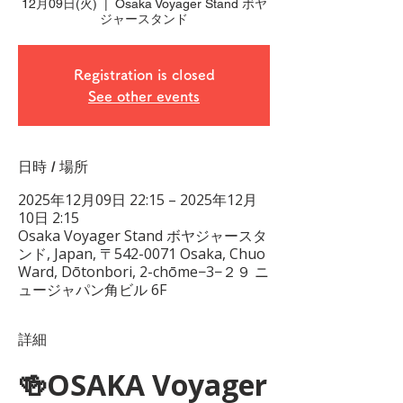
12月09日(火)
  |  
Osaka Voyager Stand ボヤ
ジャースタンド
Registration is closed
See other events
日時 / 場所
2025年12月09日 22:15 – 2025年12月
10日 2:15
Osaka Voyager Stand ボヤジャースタ
ンド, Japan, 〒542-0071 Osaka, Chuo
Ward, Dōtonbori, 2-chōme−3−２９ ニ
ュージャパン角ビル 6F
詳細
🍻OSAKA Voyager