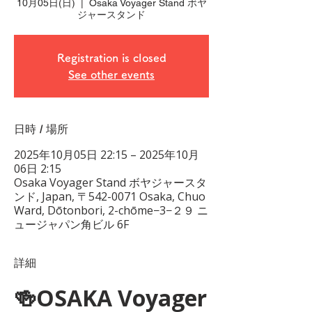
10月05日(日)
  |  
Osaka Voyager Stand ボヤ
ジャースタンド
Registration is closed
See other events
日時 / 場所
2025年10月05日 22:15 – 2025年10月
06日 2:15
Osaka Voyager Stand ボヤジャースタ
ンド, Japan, 〒542-0071 Osaka, Chuo
Ward, Dōtonbori, 2-chōme−3−２９ ニ
ュージャパン角ビル 6F
詳細
🍻OSAKA Voyager