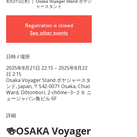
8月21日(木)
  |  
Osaka Voyager Stand ボヤジ
ャースタンド
Registration is closed
See other events
日時 / 場所
2025年8月21日 22:15 – 2025年8月22
日 2:15
Osaka Voyager Stand ボヤジャースタ
ンド, Japan, 〒542-0071 Osaka, Chuo
Ward, Dōtonbori, 2-chōme−3−２９ ニ
ュージャパン角ビル 6F
詳細
🍻OSAKA Voyager