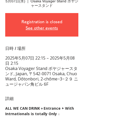
5月07日(水)
  |  
Osaka Voyager Stand ボヤジ
ャースタンド
Registration is closed
See other events
日時 / 場所
2025年5月07日 22:15 – 2025年5月08
日 2:15
Osaka Voyager Stand ボヤジャースタ
ンド, Japan, 〒542-0071 Osaka, Chuo
Ward, Dōtonbori, 2-chōme−3−２９ ニ
ュージャパン角ビル 6F
詳細
ALL WE CAN DRINK＋Entrance + With 
Intrnationals is totally Only ↓