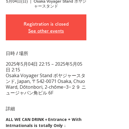
5月04日(日)
  |  
Osaka Voyager Stand ボヤジ
ャースタンド
Registration is closed
See other events
日時 / 場所
2025年5月04日 22:15 – 2025年5月05
日 2:15
Osaka Voyager Stand ボヤジャースタ
ンド, Japan, 〒542-0071 Osaka, Chuo
Ward, Dōtonbori, 2-chōme−3−２９ ニ
ュージャパン角ビル 6F
詳細
ALL WE CAN DRINK＋Entrance + With 
Intrnationals is totally Only ↓