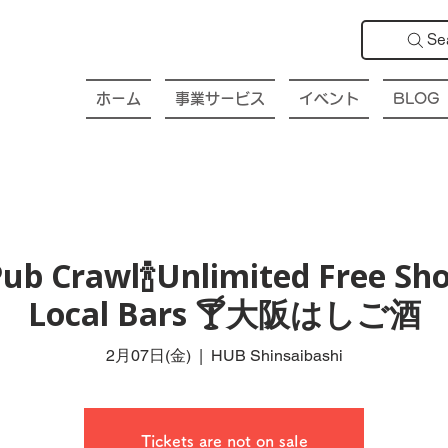
Se
ホーム
事業サービス
イベント
BLOG
ub Crawl🍾Unlimited Free Sho
Local Bars 🍸大阪はしご酒
2月07日(金)
  |  
HUB Shinsaibashi
Tickets are not on sale