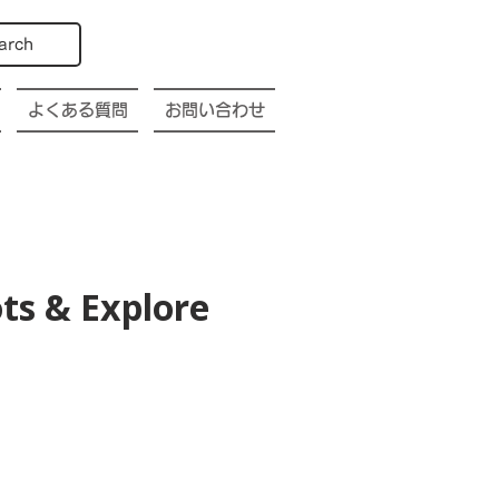
arch
よくある質問
お問い合わせ
ts & Explore