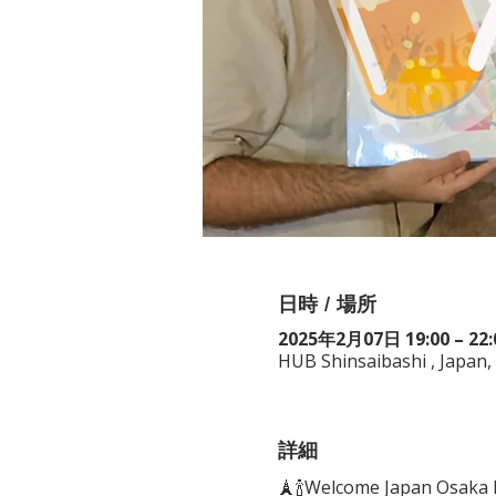
日時 / 場所
2025年2月07日 19:00 – 22:
HUB Shinsaibashi , Japan
詳細
🗼🍾Welcome Japan Os